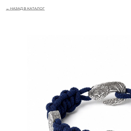
НАЗАД В КАТАЛОГ