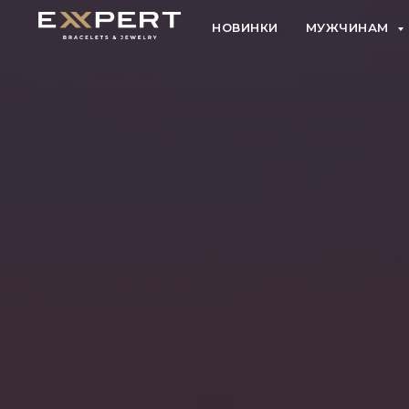
НОВИНКИ
МУЖЧИНАМ