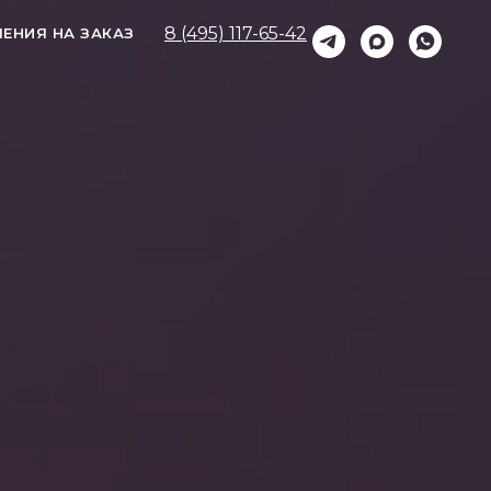
8 (495) 117-65-42
ЕНИЯ НА ЗАКАЗ