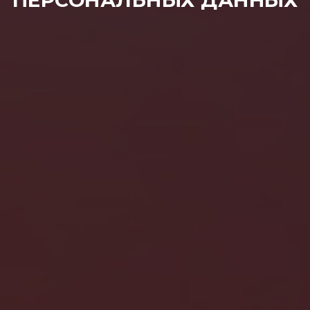
ПЕРСОНАЛЬНЫХ ДАННЫХ