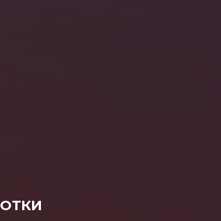
БОТКИ