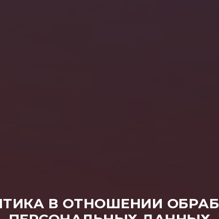
ТИКА В ОТНОШЕНИИ ОБРА