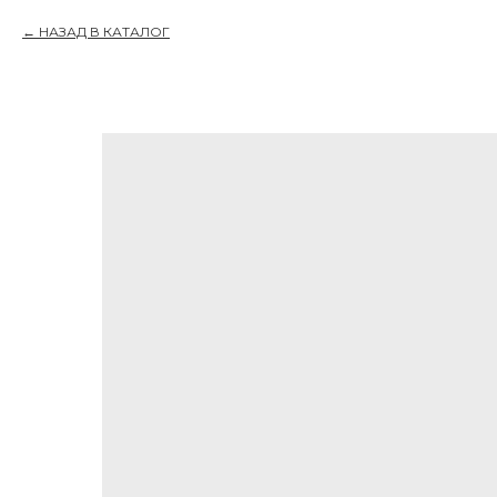
НАЗАД В КАТАЛОГ