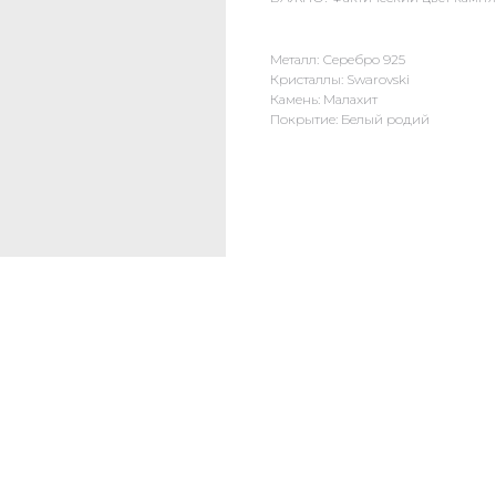
Металл: Серебро 925
Кристаллы: Swarovski
Камень: Малахит
Покрытие: Белый родий