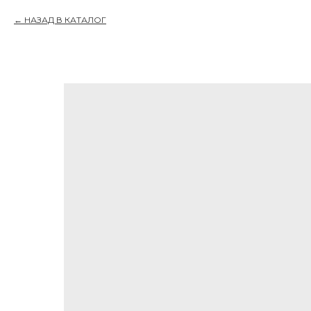
НАЗАД В КАТАЛОГ