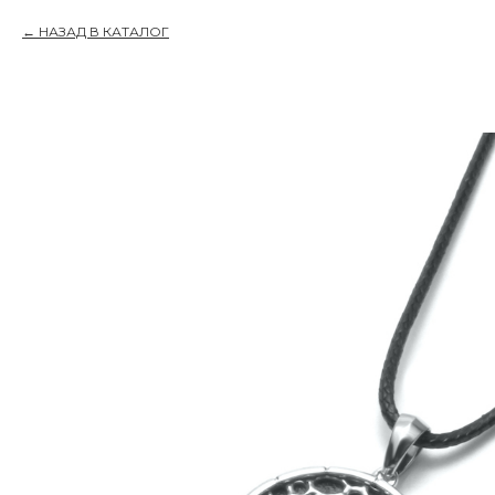
НАЗАД В КАТАЛОГ