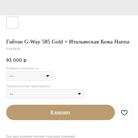
Гайтан G-Way 585 Gold + Итальянская Кожа Наппа
EXXPERT
93 000
р.
Выбрать размер, см
Персональная гравировка
В корзину
Под заказ возможно внесение следующих изменений: