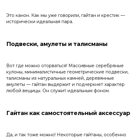
Это канон. Как мы уже говорили, гайтан и крестик —
исторически идеальная пара.
Подвески, амулеты и талисманы
Вот где можно оторваться! Массивные серебряные
кулоны, минималистичные геометрические подвески,
талисманы из натуральных камней, деревянные
амулеты — гайтан выдержит и подчеркнет характер
любой вещицы. Он служит идеальным фоном.
Гайтан как самостоятельный аксессуар
Да, и так тоже можно! Некоторые гайтаны, особенно