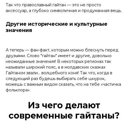
Так что православный гайтан — это не просто
аксессуар, а глубоко символичная и продуманная вещь.
Другие исторические и культурные
значения
А теперь — фан-факт, которым можно блеснуть перед
друзьями. Слово "гайтан" имеет и другие, довольно
неожиданные значения! В некоторых регионах так
называли широкий пояс, а в молдавских сказках
Гайтаном звали... волшебного коня! Так что, когда в
следующий раз будешь выбирать себе шнурок,
можешь с важным видом сказать, что на тебе «частичка
фольклора».
Из чего делают
современные гайтаны?