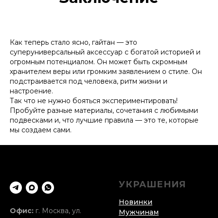
Как теперь стало ясно, гайтан — это
суперуниверсальный аксессуар с богатой историей и
огромным потенциалом. Он может быть скромным
хранителем веры или громким заявлением о стиле. Он
подстраивается под человека, ритм жизни и
настроение.
Так что не нужно бояться экспериментировать!
Пробуйте разные материалы, сочетания с любимыми
подвесками и, что лучшие правила — это те, которые
мы создаем сами.
УКРАШЕНИЯ
Новинки
Офис:
г. Москва, ул.
Мужчинам