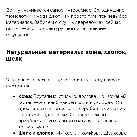
Вот тут начинается самое интересное. Сегодняшние
технологии и мода дают нам просто гигантский выбор
материалов. Забудем о скучных веревочках, сейчас
гайтан — это про фактуру, цвет и тактильные
ощущения.
Натуральные материалы: кожа, хлопок,
шелк
Это вечная классика. То, что приятно к телу и круто
смотрится.
Кожа:
Брутально, стильно, долговечно. Кожаный
гайтан — это вайб уверенности и свободы. Он
идеально сочетается как с серебряными, так и с
золотыми подвесками. Со временем он
приобретает уникальную патину, становясь
только лучше.
Шелк и хлопок:
Мягкость и комфорт. Шелковые