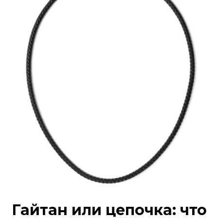
Гайтан или цепочка: что