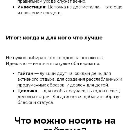
правильном уходе служат вечно.
Инвестиция:
Цепочка из драгметалла — это еще
и вложение средств.
Итог: когда и для кого что лучше
Не нужно выбирать что-то одно на всю жизнь!
Идеально — иметь в шкатулке оба варианта.
Гайтан
— лучший друг на каждый день, для
активного отдыха, для создания расслабленных и
продуманных образов. Идеален для детей.
Цепочка
— для особых случаев, выходов в свет,
деловых встреч. Когда хочется добавить образу
блеска и статуса.
Что можно носить на