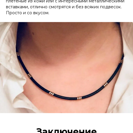
плетеные из кожи или с интересными металлическими
вставками, отлично смотрятся и без всяких подвесок.
Просто и со вкусом.
Заключение