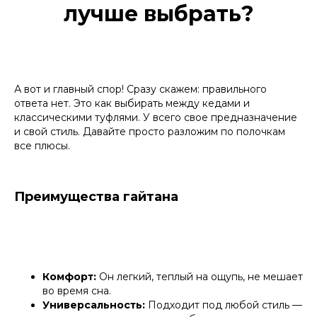
лучше выбрать?
А вот и главный спор! Сразу скажем: правильного
ответа нет. Это как выбирать между кедами и
классическими туфлями. У всего свое предназначение
и свой стиль. Давайте просто разложим по полочкам
все плюсы.
Преимущества гайтана
Комфорт:
Он легкий, теплый на ощупь, не мешает
во время сна.
Универсальность:
Подходит под любой стиль —