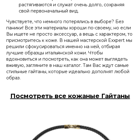
растягиваются и служат очень долго, сохраняя
свой первоначальный вид.
Чувствуете, что немного потерялись в выборе? Без
паники! Все эти материалы хороши по-своему, но если
Вы ищете не просто аксессуар, а вещь с характером, то
присмотритесь к коже. В нашей мастерской Exxpert мы
решили сфокусироваться именно на ней, отбирая
лучшие образцы итальянской кожи. Чтобы
вдохновиться и посмотреть, как она может выглядеть
вживую, загляните в наш каталог. Там Вас ждут самые
стильные гайтаны, которые идеально дополнят любой
образ.
Посмотреть все кожаные Гайтаны