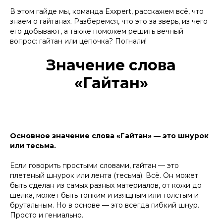
В этом гайде мы, команда Exxpert, расскажем всё, что
знаем о гайтанах. Разберемся, что это за зверь, из чего
его добывают, а также поможем решить вечный
вопрос: гайтан или цепочка? Погнали!
Значение слова
«Гайтан»
Основное значение слова «Гайтан» — это шнурок
или тесьма.
Если говорить простыми словами, гайтан — это
плетеный шнурок или лента (тесьма). Всё. Он может
быть сделан из самых разных материалов, от кожи до
шелка, может быть тонким и изящным или толстым и
брутальным. Но в основе — это всегда гибкий шнур.
Просто и гениально.