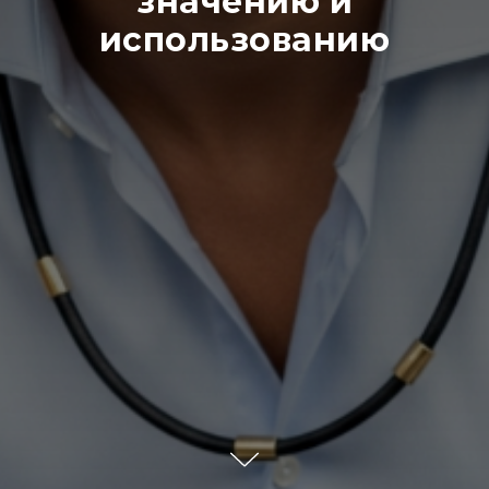
значению и
использованию