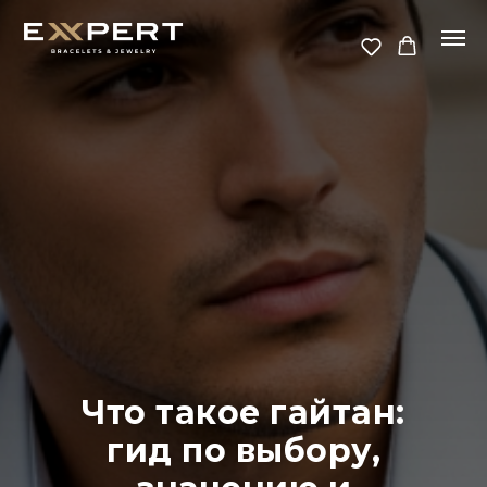
Что такое гайтан:
гид по выбору,