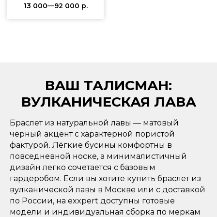
13 000—92 000
р.
ВАШ ТАЛИСМАН:
ВУЛКАНИЧЕСКАЯ ЛАВА
Браслет из натуральной лавы — матовый
чёрный акцент с характерной пористой
фактурой. Лёгкие бусины комфортны в
повседневной носке, а минималистичный
дизайн легко сочетается с базовым
гардеробом. Если вы хотите купить браслет из
вулканической лавы в Москве или с доставкой
по России, на exxpert доступны готовые
модели и индивидуальная сборка по меркам