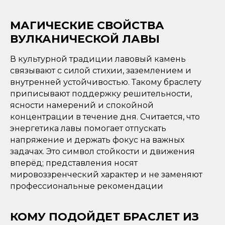
МАГИЧЕСКИЕ СВОЙСТВА
ВУЛКАНИЧЕСКОЙ ЛАВЫ
В культурной традиции лавовый камень
связывают с силой стихии, заземлением и
внутренней устойчивостью. Такому браслету
приписывают поддержку решительности,
ясности намерений и спокойной
концентрации в течение дня. Считается, что
энергетика лавы помогает отпускать
напряжение и держать фокус на важных
задачах. Это символ стойкости и движения
вперёд; представления носят
мировоззренческий характер и не заменяют
профессиональные рекомендации
КОМУ ПОДОЙДЕТ БРАСЛЕТ ИЗ