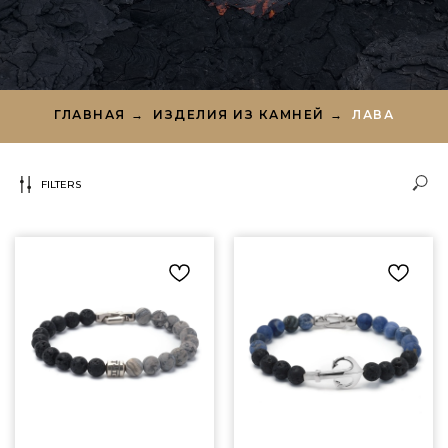
ГЛАВНАЯ
→
ИЗДЕЛИЯ ИЗ КАМНЕЙ
→
ЛАВА
FILTERS