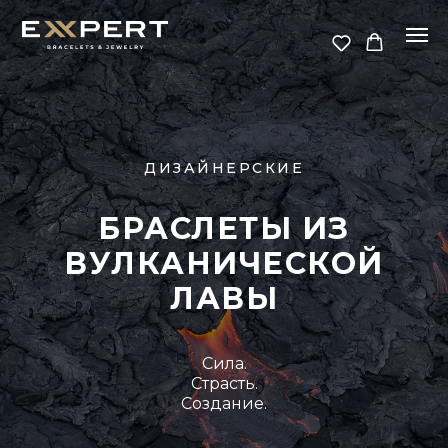
ДИЗАЙНЕРСКИЕ
БРАСЛЕТЫ ИЗ
ВУЛКАНИЧЕСКОЙ
ЛАВЫ
Сила.
Страсть.
Создание.