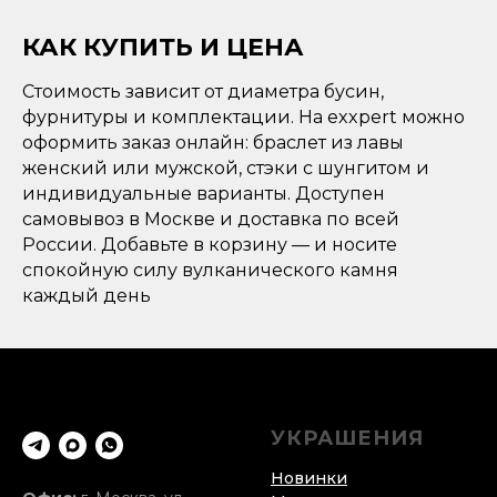
КАК КУПИТЬ И ЦЕНА
Стоимость зависит от диаметра бусин,
фурнитуры и комплектации. На exxpert можно
оформить заказ онлайн: браслет из лавы
женский или мужской, стэки с шунгитом и
индивидуальные варианты. Доступен
самовывоз в Москве и доставка по всей
России. Добавьте в корзину — и носите
спокойную силу вулканического камня
каждый день
УКРАШЕНИЯ
Новинки