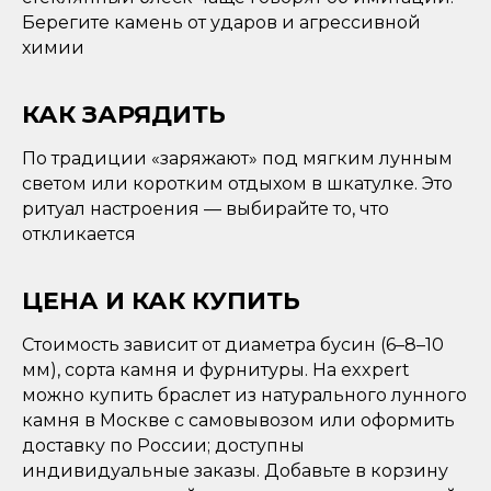
Берегите камень от ударов и агрессивной
химии
КАК ЗАРЯДИТЬ
По традиции «заряжают» под мягким лунным
светом или коротким отдыхом в шкатулке. Это
ритуал настроения — выбирайте то, что
откликается
ЦЕНА И КАК КУПИТЬ
Стоимость зависит от диаметра бусин (6–8–10
мм), сорта камня и фурнитуры. На exxpert
можно купить браслет из натурального лунного
камня в Москве с самовывозом или оформить
доставку по России; доступны
индивидуальные заказы. Добавьте в корзину