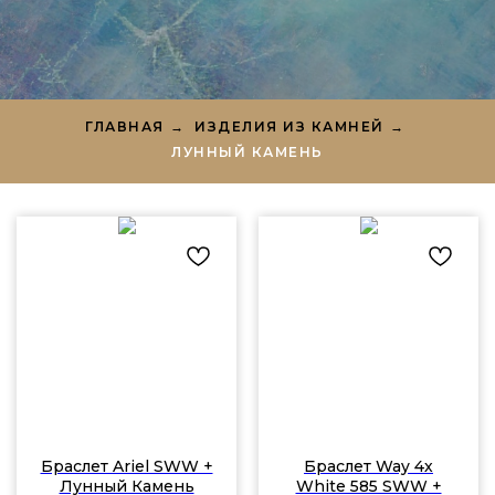
ГЛАВНАЯ
→
ИЗДЕЛИЯ ИЗ КАМНЕЙ
→
ЛУННЫЙ КАМЕНЬ
Браслет Ariel SWW +
Браслет Way 4х
Лунный Камень
White 585 SWW +