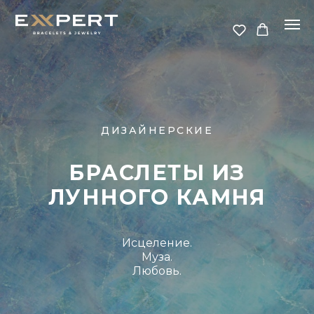
ДИЗАЙНЕРСКИЕ
БРАСЛЕТЫ ИЗ
ЛУННОГО КАМНЯ
Исцеление.
Муза.
Любовь.