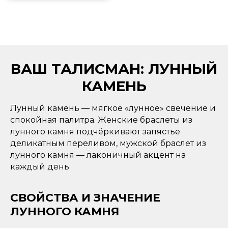
ВАШ ТАЛИСМАН: ЛУННЫЙ
КАМЕНЬ
Лунный камень — мягкое «лунное» свечение и
спокойная палитра. Женские браслеты из
лунного камня подчёркивают запястье
деликатным переливом, мужской браслет из
лунного камня — лаконичный акцент на
каждый день
СВОЙСТВА И ЗНАЧЕНИЕ
ЛУННОГО КАМНЯ