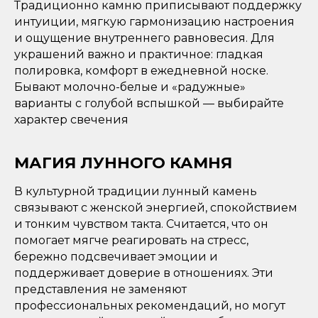
Традиционно камню приписывают поддержку
интуиции, мягкую гармонизацию настроения
и ощущение внутреннего равновесия. Для
украшений важно и практичное: гладкая
полировка, комфорт в ежедневной носке.
Бывают молочно-белые и «радужные»
варианты с голубой вспышкой — выбирайте
характер свечения
МАГИЯ ЛУННОГО КАМНЯ
В культурной традиции лунный камень
связывают с женской энергией, спокойствием
и тонким чувством такта. Считается, что он
помогает мягче реагировать на стресс,
бережно подсвечивает эмоции и
поддерживает доверие в отношениях. Эти
представления не заменяют
профессиональных рекомендаций, но могут