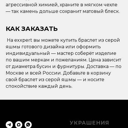
агрессивной химией, храните в мягком чехле
— так камень дольше сохранит матовый блеск.
КАК ЗАКАЗАТЬ
На exxpert вы можете купить браслет из серой
яшмы готового дизайна или оформить
индивидуальный — мастер соберёт изделие
по вашим меркам и пожеланиям. Цена зависит
от диаметра бусин и фурнитуры. Доставка — по
Москве и всей России. Добавьте в корзину
свой браслет из серой яшмы — и носите
спокойствие каждый день.
УКРАШЕНИЯ