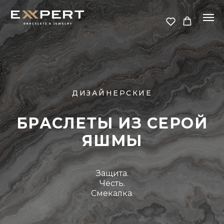
ДИЗАЙНЕРСКИЕ
БРАСЛЕТЫ ИЗ СЕРОЙ
ЯШМЫ
Защита.
Честь.
Смекалка.