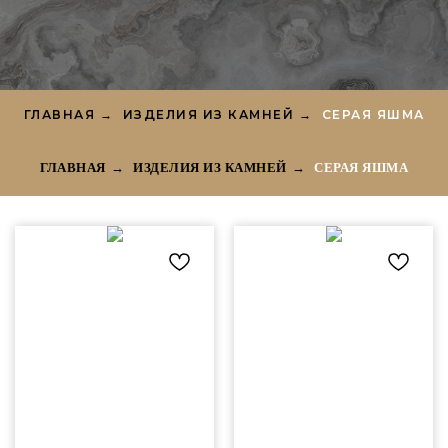
ГЛАВНАЯ
→
ИЗДЕЛИЯ ИЗ КАМНЕЙ
→
СЕРАЯ ЯШМА
ГЛАВНАЯ
→
ИЗДЕЛИЯ ИЗ КАМНЕЙ
→
СЕРАЯ ЯШМА