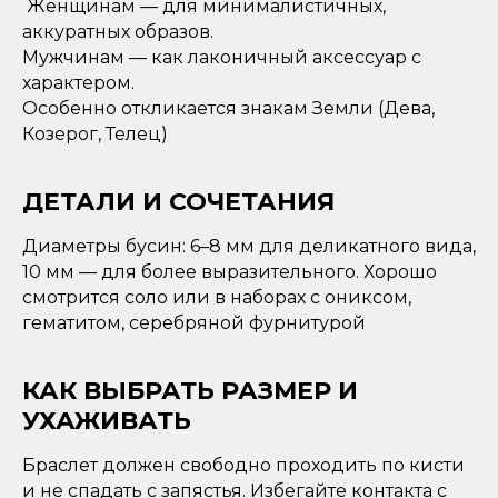
Женщинам — для минималистичных,
аккуратных образов.
Мужчинам — как лаконичный аксессуар с
характером.
Особенно откликается знакам Земли (Дева,
Козерог, Телец)
ДЕТАЛИ И СОЧЕТАНИЯ
Диаметры бусин: 6–8 мм для деликатного вида,
10 мм — для более выразительного. Хорошо
смотрится соло или в наборах с ониксом,
гематитом, серебряной фурнитурой
КАК ВЫБРАТЬ РАЗМЕР И
УХАЖИВАТЬ
Браслет должен свободно проходить по кисти
и не спадать с запястья. Избегайте контакта с