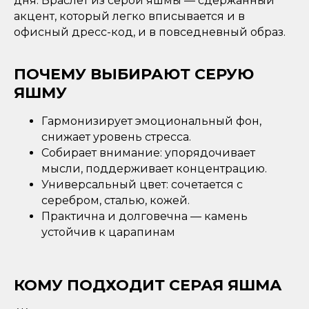
дня. Браслет из серой яшмы — сдержанный
акцент, который легко вписывается и в
офисный дресс-код, и в повседневный образ.
ПОЧЕМУ ВЫБИРАЮТ СЕРУЮ
ЯШМУ
Гармонизирует эмоциональный фон,
снижает уровень стресса.
Собирает внимание: упорядочивает
мысли, поддерживает концентрацию.
Универсальный цвет: сочетается с
серебром, сталью, кожей.
Практична и долговечна — камень
устойчив к царапинам
КОМУ ПОДХОДИТ СЕРАЯ ЯШМА