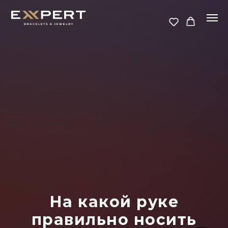
На какой руке
правильно носить