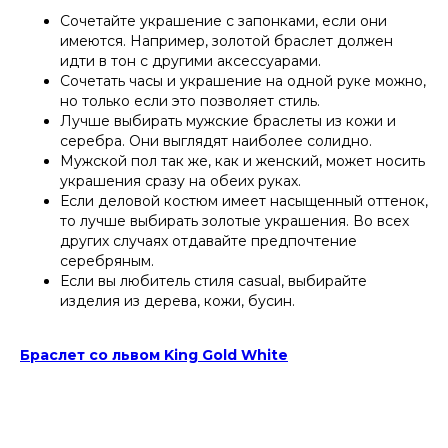
Сочетайте украшение с запонками, если они
имеются. Например, золотой браслет должен
идти в тон с другими аксессуарами.
Сочетать часы и украшение на одной руке можно,
но только если это позволяет стиль.
Лучше выбирать мужские браслеты из кожи и
серебра. Они выглядят наиболее солидно.
Мужской пол так же, как и женский, может носить
украшения сразу на обеих руках.
Если деловой костюм имеет насыщенный оттенок,
то лучше выбирать золотые украшения. Во всех
других случаях отдавайте предпочтение
серебряным.
Если вы любитель стиля casual, выбирайте
изделия из дерева, кожи, бусин.
Браслет со львом King Gold White