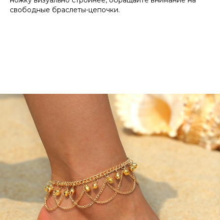
свободные браслеты-цепочки.