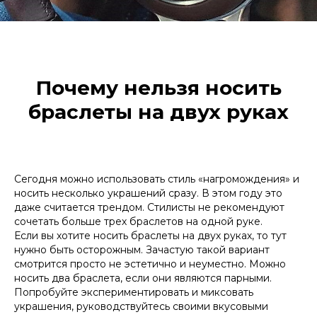
Почему нельзя носить
браслеты на двух руках
Сегодня можно использовать стиль «нагромождения» и
носить несколько украшений сразу. В этом году это
даже считается трендом. Стилисты не рекомендуют
сочетать больше трех браслетов на одной руке.
Если вы хотите носить браслеты на двух руках, то тут
нужно быть осторожным. Зачастую такой вариант
смотрится просто не эстетично и неуместно. Можно
носить два браслета, если они являются парными.
Попробуйте экспериментировать и миксовать
украшения, руководствуйтесь своими вкусовыми