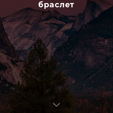
браслет