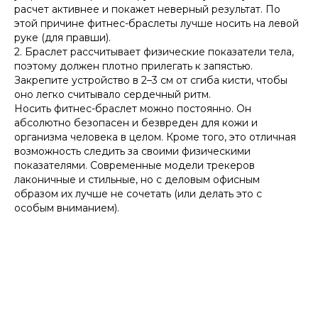
расчет активнее и покажет неверный результат. По
этой причине фитнес-браслеты лучше носить на левой
руке (для правши).
2. Браслет рассчитывает физические показатели тела,
поэтому должен плотно прилегать к запястью.
Закрепите устройство в 2–3 см от сгиба кисти, чтобы
оно легко считывало сердечный ритм.
Носить фитнес-браслет можно постоянно. Он
абсолютно безопасен и безвреден для кожи и
организма человека в целом. Кроме того, это отличная
возможность следить за своими физическими
показателями. Современные модели трекеров
лаконичные и стильные, но с деловым офисным
образом их лучше не сочетать (или делать это с
особым вниманием).