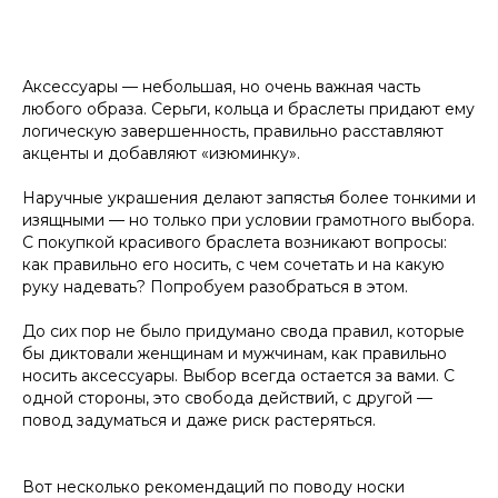
Аксессуары — небольшая, но очень важная часть
любого образа. Серьги, кольца и браслеты придают ему
логическую завершенность, правильно расставляют
акценты и добавляют «изюминку».
Наручные украшения делают запястья более тонкими и
изящными — но только при условии грамотного выбора.
С покупкой красивого браслета возникают вопросы:
как правильно его носить, с чем сочетать и на какую
руку надевать? Попробуем разобраться в этом.
До сих пор не было придумано свода правил, которые
бы диктовали женщинам и мужчинам, как правильно
носить аксессуары. Выбор всегда остается за вами. С
одной стороны, это свобода действий, с другой —
повод задуматься и даже риск растеряться.
Вот несколько рекомендаций по поводу носки