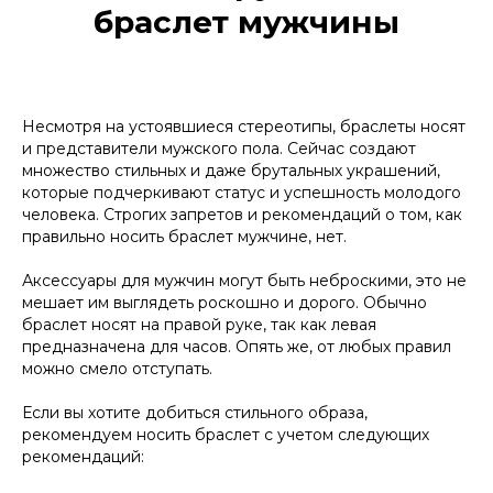
браслет мужчины
Несмотря на устоявшиеся стереотипы, браслеты носят
и представители мужского пола. Сейчас создают
множество стильных и даже брутальных украшений,
которые подчеркивают статус и успешность молодого
человека. Строгих запретов и рекомендаций о том, как
правильно носить браслет мужчине, нет.
Аксессуары для мужчин могут быть неброскими, это не
мешает им выглядеть роскошно и дорого. Обычно
браслет носят на правой руке, так как левая
предназначена для часов. Опять же, от любых правил
можно смело отступать.
Если вы хотите добиться стильного образа,
рекомендуем носить браслет с учетом следующих
рекомендаций: