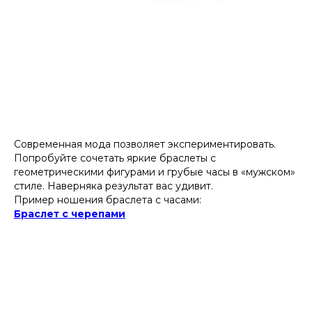
Современная мода позволяет экспериментировать.
Попробуйте сочетать яркие браслеты с
геометрическими фигурами и грубые часы в «мужском»
стиле. Наверняка результат вас удивит.
Пример ношения браслета с часами:
Браслет с черепами