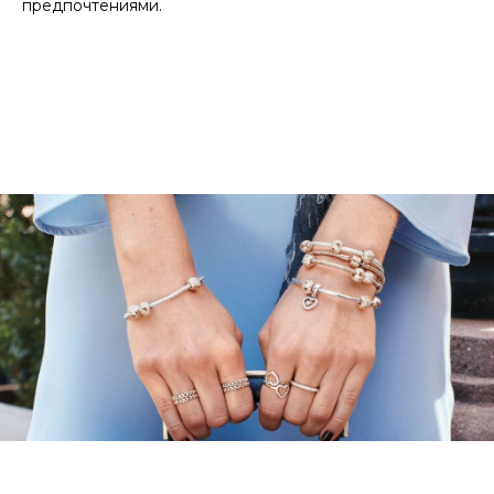
предпочтениями.