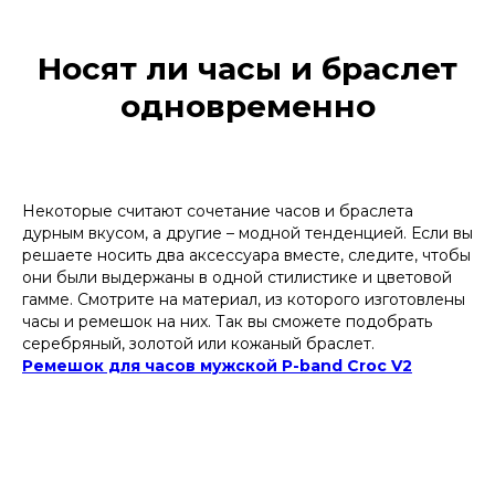
Носят ли часы и браслет
одновременно
Некоторые считают сочетание часов и браслета
дурным вкусом, а другие – модной тенденцией. Если вы
решаете носить два аксессуара вместе, следите, чтобы
они были выдержаны в одной стилистике и цветовой
гамме. Смотрите на материал, из которого изготовлены
часы и ремешок на них. Так вы сможете подобрать
серебряный, золотой или кожаный браслет.
Ремешок для часов мужской P-band Croc V2