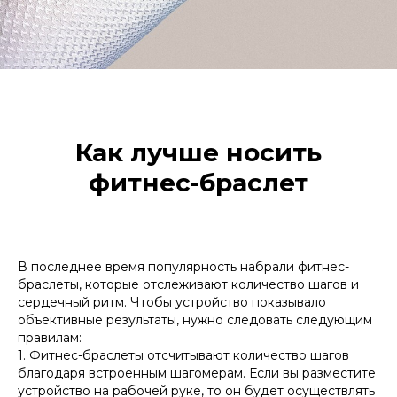
Как лучше носить
фитнес-браслет
В последнее время популярность набрали фитнес-
браслеты, которые отслеживают количество шагов и
сердечный ритм. Чтобы устройство показывало
объективные результаты, нужно следовать следующим
правилам:
1. Фитнес-браслеты отсчитывают количество шагов
благодаря встроенным шагомерам. Если вы разместите
устройство на рабочей руке, то он будет осуществлять