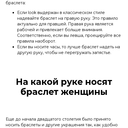
браслета:
Если look выдержан в классическом стиле
надевайте браслет на правую руку. Это правило
актуально для правшей. Правая рука является
рабочей и привлекает больше внимания.
Соответственно, если вы левша, проецируйте все
правила наоборот.
Если вы носите часы, то лучше браслет надеть на
другую руку, чтобы не перегружать запястье.
На какой руке носят
браслет женщины
Еще до начала двадцатого столетия было принято
носить браслеты и другие украшения так, как удобно