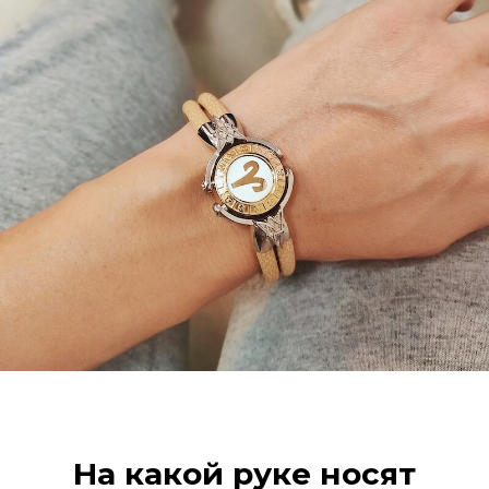
На какой руке носят